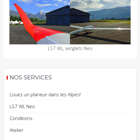
LS7 WL, winglets Neo
NOS SERVICES
Louez un planeur dans les Alpes!
LS7 WL Neo
Conditions
Atelier