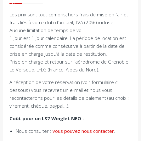
Les prix sont tout compris, hors frais de mise en l’air et
frais liés à votre club d’accueil, TVA (20%) incluse.
Aucune limitation de temps de vol.
1 jour est 1 jour calendaire. La période de location est
considérée comme consécutive à partir de la date de
prise en charge jusqu’à la date de restitution.
Prise en charge et retour sur l’aérodrome de Grenoble
Le Versoud, LFLG (France, Alpes du Nord).
A réception de votre réservation (voir formulaire ci-
dessous) vous recevrez un e-mail et nous vous
recontacterons pour les détails de paiement (au choix :
virement, chèque, paypal…).
Coût pour un LS7 Winglet NEO :
Nous consulter :
vous pouvez nous contacter
.