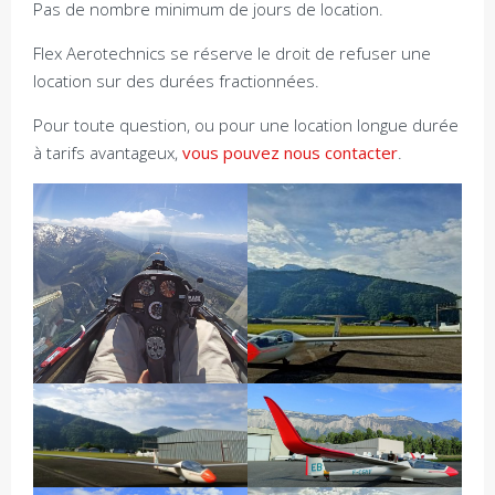
Pas de nombre minimum de jours de location.
Flex Aerotechnics se réserve le droit de refuser une
location sur des durées fractionnées.
Pour toute question, ou pour une location longue durée
à tarifs avantageux,
vous pouvez nous contacter
.