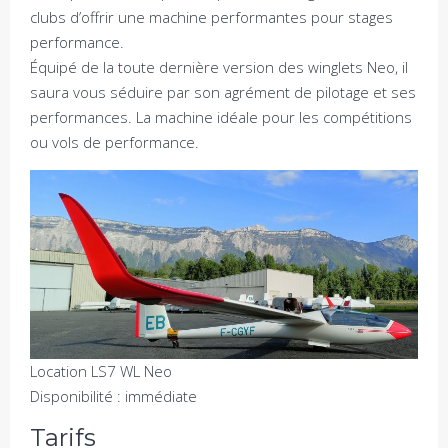
clubs d’offrir une machine performantes pour stages
performance.
Équipé de la toute dernière version des winglets Neo, il
saura vous séduire par son agrément de pilotage et ses
performances. La machine idéale pour les compétitions
ou vols de performance.
Location LS7 WL Neo
Disponibilité : immédiate
Tarifs